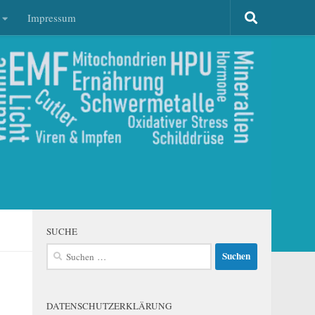
Impressum
SUCHE
Suchen
nach:
DATENSCHUTZERKLÄRUNG