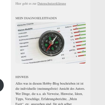
Hier geht es zur
Datenschutzerklärung
MEIN DIAGNOSELEITFADEN
HINWEIS
Alles was in diesem Hobby-Blog beschrieben ist ist
die individuelle (meinungsfreie) Ansicht des Autors.
Wer Dinge, die u.a. als Verweise, Hinweise, Ideen,
Tipps, Vorschläge, Erfahrungsberichte, „Mein
Fazit“, etc. angegeben sind, für sich selber