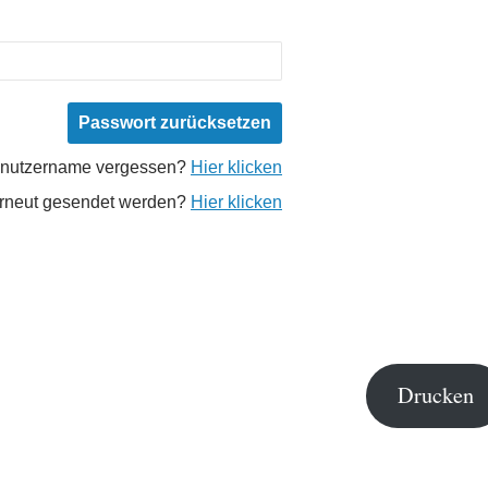
nutzername vergessen?
Hier klicken
 erneut gesendet werden?
Hier klicken
Drucken