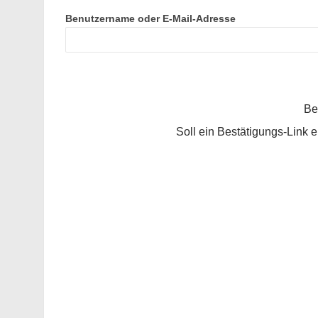
Benutzername oder E-Mail-Adresse
Be
Soll ein Bestätigungs-Link