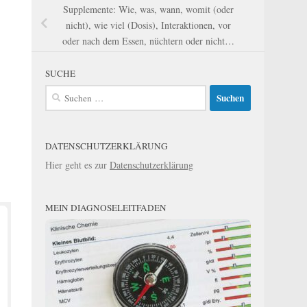
Supplemente: Wie, was, wann, womit (oder
nicht), wie viel (Dosis), Interaktionen, vor
oder nach dem Essen, nüchtern oder nicht…
SUCHE
Suchen
nach:
DATENSCHUTZERKLÄRUNG
Hier geht es zur
Datenschutzerklärung
MEIN DIAGNOSELEITFADEN