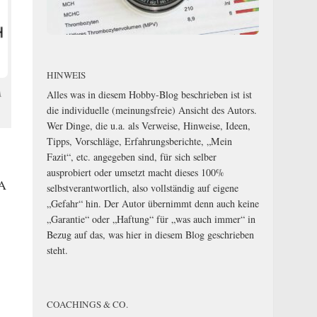
HINWEIS
A
Alles was in diesem Hobby-Blog beschrieben ist ist
die individuelle (meinungsfreie) Ansicht des Autors.
Wer Dinge, die u.a. als Verweise, Hinweise, Ideen,
Tipps, Vorschläge, Erfahrungsberichte, „Mein
Fazit“, etc. angegeben sind, für sich selber
ausprobiert oder umsetzt macht dieses 100%
LA
selbstverantwortlich, also vollständig auf eigene
„Gefahr“ hin. Der Autor übernimmt denn auch keine
„Garantie“ oder „Haftung“ für „was auch immer“ in
Bezug auf das, was hier in diesem Blog geschrieben
steht.
COACHINGS & CO.