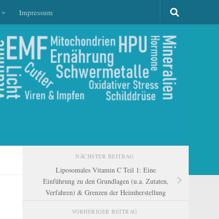
Impressum
NÄCHSTER BEITRAG
Liposomales Vitamin C Teil 1: Eine
Einführung zu den Grundlagen (u.a. Zutaten,
Verfahren) & Grenzen der Heimherstellung
VORHERIGER BEITRAG