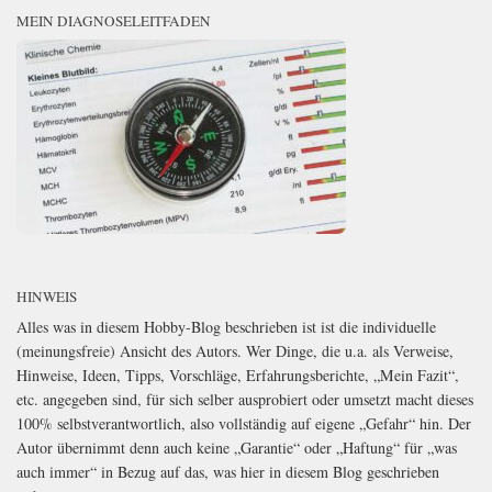
MEIN DIAGNOSELEITFADEN
HINWEIS
Alles was in diesem Hobby-Blog beschrieben ist ist die individuelle
(meinungsfreie) Ansicht des Autors. Wer Dinge, die u.a. als Verweise,
Hinweise, Ideen, Tipps, Vorschläge, Erfahrungsberichte, „Mein Fazit“,
etc. angegeben sind, für sich selber ausprobiert oder umsetzt macht dieses
100% selbstverantwortlich, also vollständig auf eigene „Gefahr“ hin. Der
Autor übernimmt denn auch keine „Garantie“ oder „Haftung“ für „was
auch immer“ in Bezug auf das, was hier in diesem Blog geschrieben