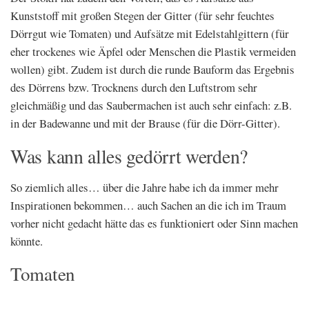
Kunststoff mit großen Stegen der Gitter (für sehr feuchtes
Dörrgut wie Tomaten) und Aufsätze mit Edelstahlgittern (für
eher trockenes wie Äpfel oder Menschen die Plastik vermeiden
wollen) gibt. Zudem ist durch die runde Bauform das Ergebnis
des Dörrens bzw. Trocknens durch den Luftstrom sehr
gleichmäßig und das Saubermachen ist auch sehr einfach: z.B.
in der Badewanne und mit der Brause (für die Dörr-Gitter).
Was kann alles gedörrt werden?
So ziemlich alles… über die Jahre habe ich da immer mehr
Inspirationen bekommen… auch Sachen an die ich im Traum
vorher nicht gedacht hätte das es funktioniert oder Sinn machen
könnte.
Tomaten