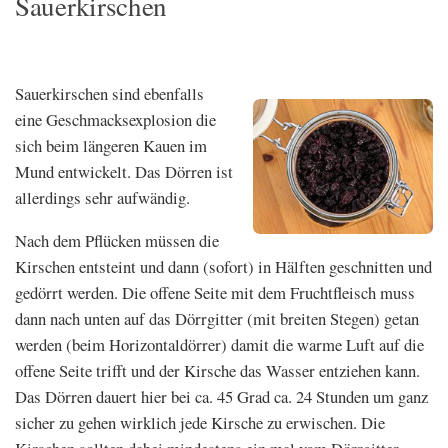
Sauerkirschen
Sauerkirschen sind ebenfalls
eine Geschmacksexplosion die
sich beim längeren Kauen im
Mund entwickelt. Das Dörren ist
allerdings sehr aufwändig.
Nach dem Pflücken müssen die
Kirschen entsteint und dann (sofort) in Hälften geschnitten und
gedörrt werden. Die offene Seite mit dem Fruchtfleisch muss
dann nach unten auf das Dörrgitter (mit breiten Stegen) getan
werden (beim Horizontaldörrer) damit die warme Luft auf die
offene Seite trifft und der Kirsche das Wasser entziehen kann.
Das Dörren dauert hier bei ca. 45 Grad ca. 24 Stunden um ganz
sicher zu gehen wirklich jede Kirsche zu erwischen. Die