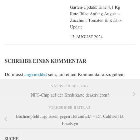
Garten-Update: Eine 4,1 Kg
Rote Rübe Anfang August +
Zucchini, Tomaten & Kürbis-
Update
13. AUGUST 2024
SCHREIBE EINEN KOMMENTAR
Du musst
angemeldet
sein, um einen Kommentar abzugeben.
NÄCHSTER BEITRAG
NFC-Chip auf der Kreditkarte deaktivieren?
VORHERIGER BEITRAG
Buchempfehlung: Essen gegen Herzinfarkt – Dr. Caldwell B.
Esselstyn
SUCHE