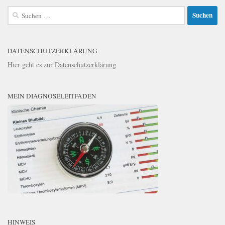
Suchen
nach:
DATENSCHUTZERKLÄRUNG
Hier geht es zur
Datenschutzerklärung
MEIN DIAGNOSELEITFADEN
HINWEIS