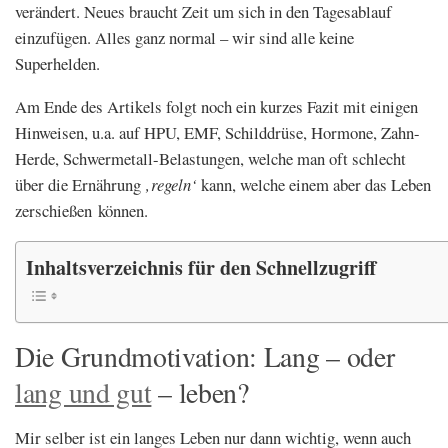
verändert. Neues braucht Zeit um sich in den Tagesablauf
einzufügen. Alles ganz normal – wir sind alle keine
Superhelden.
Am Ende des Artikels folgt noch ein kurzes Fazit mit einigen
Hinweisen, u.a. auf HPU, EMF, Schilddrüse, Hormone, Zahn-
Herde, Schwermetall-Belastungen, welche man oft schlecht
über die Ernährung
‚regeln‘
kann, welche einem aber das Leben
zerschießen
können.
Inhaltsverzeichnis für den Schnellzugriff
Die Grundmotivation: Lang – oder
lang und gut
– leben?
Mir selber ist ein langes Leben nur dann wichtig, wenn auch