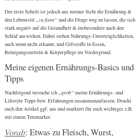
Der erste Schritt ist jedoch aus meiner Sicht die Ernährung &
den Lebensstil
„zu fixen“
und die Dinge weg zu lassen, die sich
stark negativ auf die Gesundheit & insbesondere auch den
Schlaf auswirken. Dabei stehen Nahrungs-Unverträglichkeiten,
auch wenn nicht erkannt, und Giftstoffe in Essen,
Reinigungsmitteln & Körperpflege im Vordergrund.
Meine eigenen Ernährungs-Basics und
Tipps
Nachfolgend versuche ich
„grob“
meine Ernährungs- und
Lifestyle Tipps bzw. Erfahrungen zusammenzufassen. Druckt
euch den Artikel ggf. aus und markiert für euch wichtiges z.B.
mit einem Textmarker.
Vorab
: Etwas zu Fleisch, Wurst,