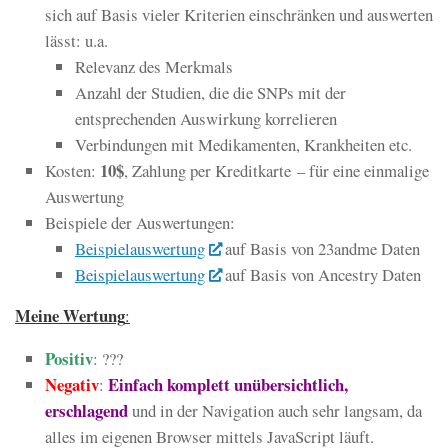
sich auf Basis vieler Kriterien einschränken und auswerten
lässt: u.a.
Relevanz des Merkmals
Anzahl der Studien, die die SNPs mit der
entsprechenden Auswirkung korrelieren
Verbindungen mit Medikamenten, Krankheiten etc.
10$
Kosten:
, Zahlung per Kreditkarte – für eine einmalige
Auswertung
Beispiele der Auswertungen:
Beispielauswertung
auf Basis von 23andme Daten
Beispielauswertung
auf Basis von Ancestry Daten
Meine Wertung
:
Positiv
: ???
Negativ
Einfach komplett unübersichtlich,
:
erschlagend
und in der Navigation auch sehr langsam, da
alles im eigenen Browser mittels JavaScript läuft.