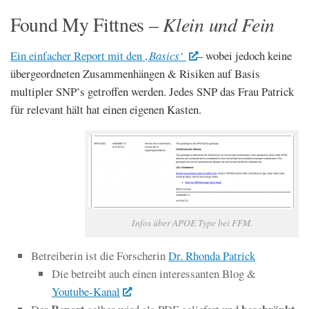
Klein und Fein
Found My Fittnes –
Ein einfacher Report mit den
‚Basics‘
– wobei jedoch keine
übergeordneten Zusammenhängen & Risiken auf Basis
multipler SNP’s getroffen werden. Jedes SNP das Frau Patrick
für relevant hält hat einen eigenen Kasten.
Infos über APOE Type bei FFM.
Betreiberin ist die Forscherin
Dr. Rhonda Patrick
Die betreibt auch einen interessanten Blog &
Youtube-Kanal