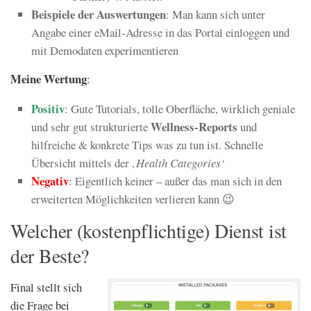
Beispiele der Auswertungen
: Man kann sich unter
Angabe einer eMail-Adresse in das Portal einloggen und
mit Demodaten experimentieren
Meine Wertung
:
Positiv
: Gute Tutorials, tolle Oberfläche, wirklich geniale
Wellness-Reports
und sehr gut strukturierte
und
hilfreiche & konkrete Tips was zu tun ist. Schnelle
Übersicht mittels der
‚Health Categories‘
Negativ
: Eigentlich keiner – außer das man sich in den
erweiterten Möglichkeiten verlieren kann 😉
Welcher (kostenpflichtige) Dienst ist
der Beste?
Final stellt sich
die Frage bei