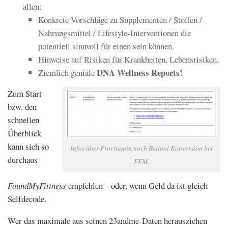
allen:
Konkrete Vorschläge zu Supplementen / Stoffen /
Nahrungsmittel / Lifestyle-Interventionen die
potentiell sinnvoll für einen sein können.
Hinweise auf Risiken für Krankheiten, Lebensrisiken.
DNA Wellness Reports!
Ziemlich geniale
Zum Start
bzw. den
schnellen
Überblick
kann sich so
Infos über Provitamin nach Retinol Konversion bei
durchaus
FFM.
FoundMyFittness
empfehlen – oder, wenn Geld da ist gleich
Selfdecode.
Wer das maximale aus seinen 23andme-Daten herausziehen