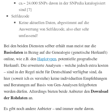
ca.~ 24.000 SNPs davon in der SNPedia katalogisiert
sind [7]
Selfdecode
Keine aktuellen Daten, abgestimmt auf die
Auswertung von Selfdecode, also eher sehr
umfassend!
Bei den beiden Diensten selber erhält man meist nur die
Basisdaten
in Bezug auf die Genealogie (genetische Herkunft)
online, wie z.B. den
Haplotypen
, potentielle geografische
Herkunft. Die erweiterte Analysen – welche jedoch extra kosten
– sind in der Regel nicht für Deutschland verfügbar sind, da
hier (soweit ich es verstehe) keine individuellen Empfehlungen
und Beratungen auf Basis von Gen-Analysen feilgeboten
Download
werden dürfen. Allerdings bieten beide Anbieter den
der Rohdaten
an.
Es gibt noch andere Anbieter – und immer mehr davon.