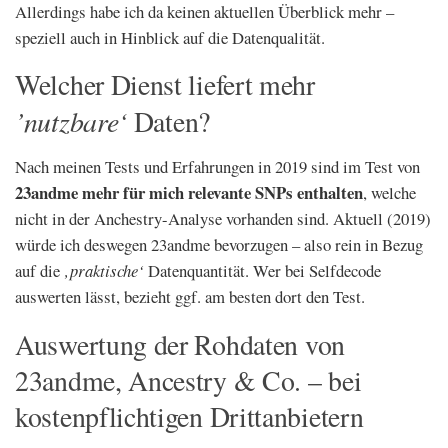
Allerdings habe ich da keinen aktuellen Überblick mehr –
speziell auch in Hinblick auf die Datenqualität.
Welcher Dienst liefert mehr
’nutzbare‘
Daten?
Nach meinen Tests und Erfahrungen in 2019 sind im Test von
23andme mehr für mich relevante SNPs enthalten
, welche
nicht in der Anchestry-Analyse vorhanden sind. Aktuell (2019)
würde ich deswegen 23andme bevorzugen – also rein in Bezug
auf die
‚praktische‘
Datenquantität. Wer bei Selfdecode
auswerten lässt, bezieht ggf. am besten dort den Test.
Auswertung der Rohdaten von
23andme, Ancestry & Co. – bei
kostenpflichtigen Drittanbietern