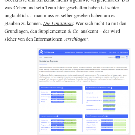
was Cohen und sein Team hier geschaffen haben ist schier
unglaublich… man muss es selber gesehen haben um es
glauben zu können.
Die Limitation
: Wer sich nicht 1a mit den
Grundlagen, den Supplementen & Co. auskennt – der wird
sicher von den Informationen
‚erschlagen‘
.