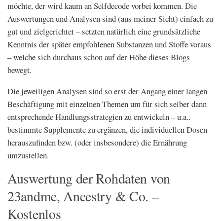
möchte, der wird kaum an Selfdecode vorbei kommen. Die
Auswertungen und Analysen sind (aus meiner Sicht) einfach zu
gut und zielgerichtet – setzten natürlich eine grundsätzliche
Kenntnis der später empfohlenen Substanzen und Stoffe voraus
– welche sich durchaus schon auf der Höhe dieses Blogs
bewegt.
Die jeweiligen Analysen sind so erst der Angang einer langen
Beschäftigung mit einzelnen Themen um für sich selber dann
entsprechende Handlungsstrategien zu entwickeln – u.a..
bestimmte Supplemente zu ergänzen, die individuellen Dosen
herauszufinden bzw. (oder insbesondere) die Ernährung
umzustellen.
Auswertung der Rohdaten von
23andme, Ancestry & Co. –
Kostenlos