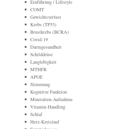
Einführung / Lifestyle
COMT
Gewichtsverlust
Krebs (TP53)
Brustkrebs (BCRA)
Covid-19
Darmgesundheit
Schilddrüse
Langlebigkeit
MTHFR
APOE
Stimmung
Kognitive Funktion
Mineralien-Aufnahme
Vitamin-Handling
Schlaf
Herz-Kreislauf