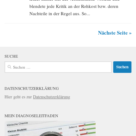
blendete jede Kritik an der Rohkost bzw. deren
Nachteile in der Regel aus. So...
Nächste Seite »
SUCHE
Suchen
nach:
DATENSCHUTZERKLÄRUNG
Hier geht es zur
Datenschutzerklärung
MEIN DIAGNOSELEITFADEN