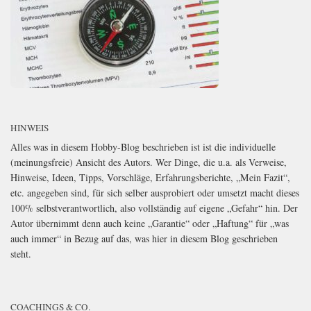
HINWEIS
Alles was in diesem Hobby-Blog beschrieben ist ist die individuelle
(meinungsfreie) Ansicht des Autors. Wer Dinge, die u.a. als Verweise,
Hinweise, Ideen, Tipps, Vorschläge, Erfahrungsberichte, „Mein Fazit“,
etc. angegeben sind, für sich selber ausprobiert oder umsetzt macht dieses
100% selbstverantwortlich, also vollständig auf eigene „Gefahr“ hin. Der
Autor übernimmt denn auch keine „Garantie“ oder „Haftung“ für „was
auch immer“ in Bezug auf das, was hier in diesem Blog geschrieben
steht.
COACHINGS & CO.