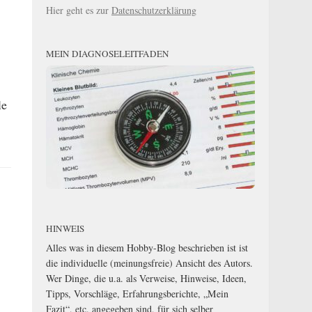
Hier geht es zur
Datenschutzerklärung
MEIN DIAGNOSELEITFADEN
le
HINWEIS
Alles was in diesem Hobby-Blog beschrieben ist ist
die individuelle (meinungsfreie) Ansicht des Autors.
Wer Dinge, die u.a. als Verweise, Hinweise, Ideen,
Tipps, Vorschläge, Erfahrungsberichte, „Mein
Fazit“, etc. angegeben sind, für sich selber