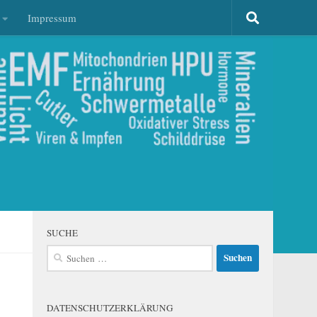
Impressum
SUCHE
Suchen
nach:
DATENSCHUTZERKLÄRUNG