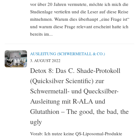
vor über 20 Jahren vermutete, möchte ich mich die
Studienlage vertiefen und die Leser auf diese Reise
mitnehmen. Warum dies überhaupt „eine Frage ist“
und warum diese Frage relevant erscheint hatte ich
bereits im...
AUSLEITUNG (SCHWERMETALL & CO.)
3. AUGUST 2022
Detox 8: Das C. Shade-Protokoll
(Quicksilver Scientific) zur
Schwermetall- und Quecksilber-
Ausleitung mit R-ALA und
Glutathion – The good, the bad, the
ugly
Vorab: Ich nutze keine QS-Liposomal-Produkte