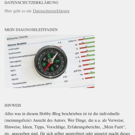
DATENSCHUTZERKLÄRUNG
Hier geht es zur
Datenschutzerklärung
MEIN DIAGNOSELEITFADEN
HINWEIS
Alles was in diesem Hobby-Blog beschrieben ist ist die individuelle
(meinungsfreie) Ansicht des Autors. Wer Dinge, die u.a. als Verweise,
Hinweise, Ideen, Tipps, Vorschläge, Erfahrungsberichte, „Mein Fazit“,
etc. angegeben sind, für sich selber ausprobiert oder umsetzt macht dieses