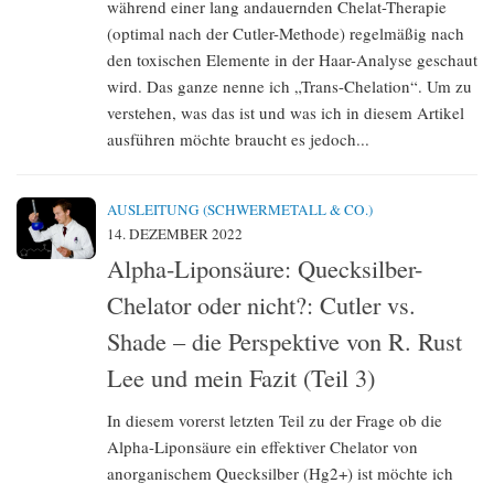
während einer lang andauernden Chelat-Therapie
(optimal nach der Cutler-Methode) regelmäßig nach
den toxischen Elemente in der Haar-Analyse geschaut
wird. Das ganze nenne ich „Trans-Chelation“. Um zu
verstehen, was das ist und was ich in diesem Artikel
ausführen möchte braucht es jedoch...
AUSLEITUNG (SCHWERMETALL & CO.)
14. DEZEMBER 2022
Alpha-Liponsäure: Quecksilber-
Chelator oder nicht?: Cutler vs.
Shade – die Perspektive von R. Rust
Lee und mein Fazit (Teil 3)
In diesem vorerst letzten Teil zu der Frage ob die
Alpha-Liponsäure ein effektiver Chelator von
anorganischem Quecksilber (Hg2+) ist möchte ich