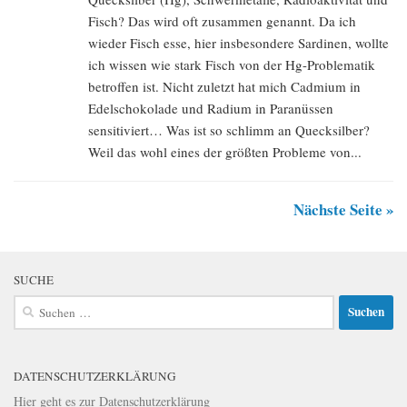
Fisch? Das wird oft zusammen genannt. Da ich
wieder Fisch esse, hier insbesondere Sardinen, wollte
ich wissen wie stark Fisch von der Hg-Problematik
betroffen ist. Nicht zuletzt hat mich Cadmium in
Edelschokolade und Radium in Paranüssen
sensitiviert… Was ist so schlimm an Quecksilber?
Weil das wohl eines der größten Probleme von...
Nächste Seite »
SUCHE
Suchen
nach:
DATENSCHUTZERKLÄRUNG
Hier geht es zur
Datenschutzerklärung