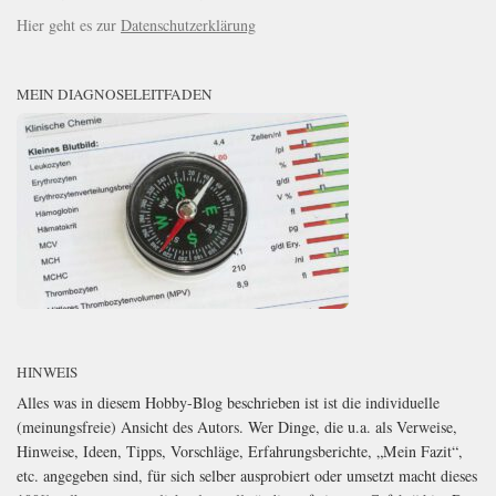
Hier geht es zur
Datenschutzerklärung
MEIN DIAGNOSELEITFADEN
HINWEIS
Alles was in diesem Hobby-Blog beschrieben ist ist die individuelle
(meinungsfreie) Ansicht des Autors. Wer Dinge, die u.a. als Verweise,
Hinweise, Ideen, Tipps, Vorschläge, Erfahrungsberichte, „Mein Fazit“,
etc. angegeben sind, für sich selber ausprobiert oder umsetzt macht dieses