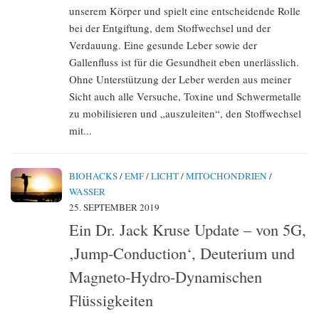
unserem Körper und spielt eine entscheidende Rolle
bei der Entgiftung, dem Stoffwechsel und der
Verdauung. Eine gesunde Leber sowie der
Gallenfluss ist für die Gesundheit eben unerlässlich.
Ohne Unterstützung der Leber werden aus meiner
Sicht auch alle Versuche, Toxine und Schwermetalle
zu mobilisieren und „auszuleiten“, den Stoffwechsel
mit...
BIOHACKS
/
EMF
/
LICHT
/
MITOCHONDRIEN
/
WASSER
25. SEPTEMBER 2019
Ein Dr. Jack Kruse Update – von 5G,
‚Jump-Conduction‘, Deuterium und
Magneto-Hydro-Dynamischen
Flüssigkeiten