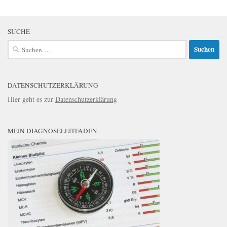
SUCHE
Suchen
nach:
DATENSCHUTZERKLÄRUNG
Hier geht es zur
Datenschutzerklärung
MEIN DIAGNOSELEITFADEN