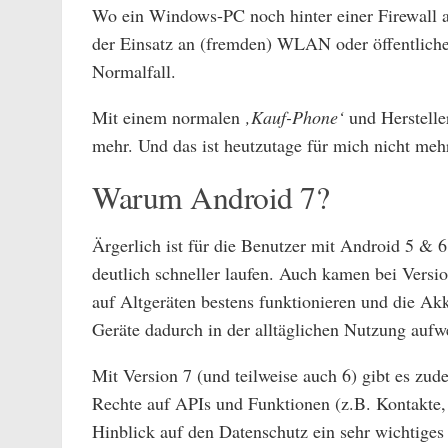
Wo ein Windows-PC noch hinter einer Firewall 
der Einsatz an (fremden) WLAN oder öffentli
Normalfall.
Mit einem normalen
‚Kauf-Phone‘
und Hersteller
mehr. Und das ist heutzutage für mich nicht meh
Warum Android 7?
Ärgerlich ist für die Benutzer mit Android 5 & 6
deutlich schneller laufen. Auch kamen bei Versi
auf Altgeräten bestens funktionieren und die Akk
Geräte dadurch in der alltäglichen Nutzung aufw
Mit Version 7 (und teilweise auch 6) gibt es zu
Rechte auf APIs und Funktionen (z.B. Kontakte, K
Hinblick auf den Datenschutz ein sehr wichtiges