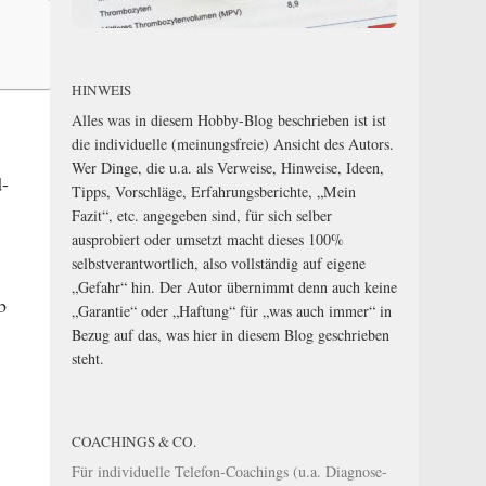
HINWEIS
Alles was in diesem Hobby-Blog beschrieben ist ist
die individuelle (meinungsfreie) Ansicht des Autors.
Wer Dinge, die u.a. als Verweise, Hinweise, Ideen,
d-
Tipps, Vorschläge, Erfahrungsberichte, „Mein
Fazit“, etc. angegeben sind, für sich selber
ausprobiert oder umsetzt macht dieses 100%
selbstverantwortlich, also vollständig auf eigene
„Gefahr“ hin. Der Autor übernimmt denn auch keine
b
„Garantie“ oder „Haftung“ für „was auch immer“ in
Bezug auf das, was hier in diesem Blog geschrieben
steht.
COACHINGS & CO.
Für individuelle Telefon-Coachings (u.a. Diagnose-