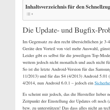
Inhaltsverzeichnis für den Schnellzug
Die Update- und Bugfix-Pro
Im Gegensatz zu den recht übersichtlichen je 3
Geräte den Vorteil von viel mehr Auswahl, günst
Leider gibt es selbst für die jeweiligen Top-Mod
weitem jedoch nicht monatlich und auch nicht für
So ist die letzte Android-Version für das Samsu
11/2013) und für das S4 (4/2013) Android 5.01 (
4/2014, nun Android 6.0.1 – jedoch ein
Sicherhe
Es scheint mir jedoch, das die Hersteller lieber 
Zeitpunkt der Einstellung der Updates oft noch 
bzw. zu unterstützen! Das dass alles nicht an te