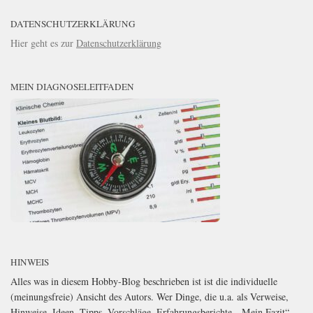
DATENSCHUTZERKLÄRUNG
Hier geht es zur
Datenschutzerklärung
MEIN DIAGNOSELEITFADEN
HINWEIS
Alles was in diesem Hobby-Blog beschrieben ist ist die individuelle
(meinungsfreie) Ansicht des Autors. Wer Dinge, die u.a. als Verweise,
Hinweise, Ideen, Tipps, Vorschläge, Erfahrungsberichte, „Mein Fazit“,