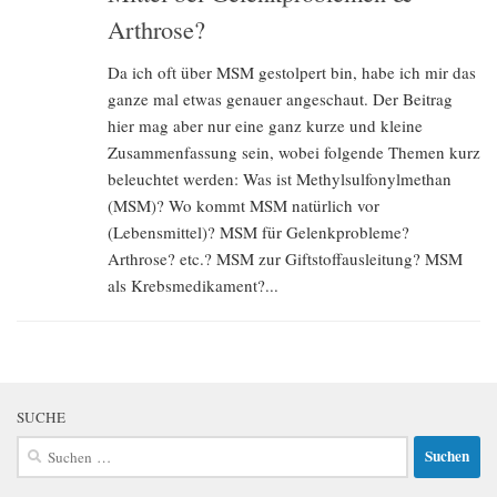
Arthrose?
Da ich oft über MSM gestolpert bin, habe ich mir das
ganze mal etwas genauer angeschaut. Der Beitrag
hier mag aber nur eine ganz kurze und kleine
Zusammenfassung sein, wobei folgende Themen kurz
beleuchtet werden: Was ist Methylsulfonylmethan
(MSM)? Wo kommt MSM natürlich vor
(Lebensmittel)? MSM für Gelenkprobleme?
Arthrose? etc.? MSM zur Giftstoffausleitung? MSM
als Krebsmedikament?...
SUCHE
Suchen
nach: