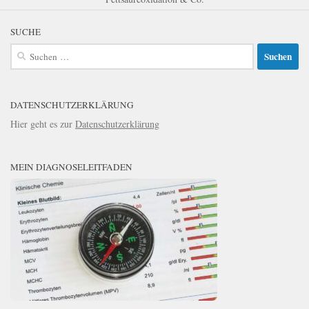
SUCHE
Suchen
nach:
DATENSCHUTZERKLÄRUNG
Hier geht es zur
Datenschutzerklärung
MEIN DIAGNOSELEITFADEN