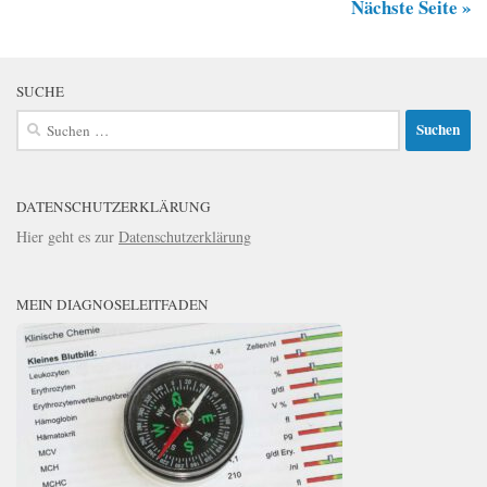
Nächste Seite »
SUCHE
Suchen
nach:
DATENSCHUTZERKLÄRUNG
Hier geht es zur
Datenschutzerklärung
MEIN DIAGNOSELEITFADEN