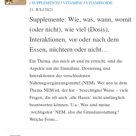
/
SUPPLEMENTE
/
VITAMINE
/
VITAMINOIDE
21. JULI 2021
Supplemente: Wie, was, wann, womit
(oder nicht), wie viel (Dosis),
Interaktionen, vor oder nach dem
Essen, nüchtern oder nicht…
Ein Thema, das mich ab und zu erreicht, sind die
Aspekte um die Einnahme, Dosierung und
Interaktionen der verschiedenen
Nahrungsergänzungsmittel (NEM). Wer neu in dem
Thema NEM ist, der hat – berechtigter Weise – viele
Fragen, die oft auch ‚alte Hasen‘ nicht umfänglich
beantworten können. U.a.: Was sind meine
‚wichtigsten‘ NEM, also die Grundausstattung?
Welche Form...