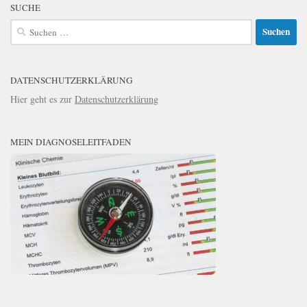
SUCHE
Suchen
nach:
DATENSCHUTZERKLÄRUNG
Hier geht es zur
Datenschutzerklärung
MEIN DIAGNOSELEITFADEN