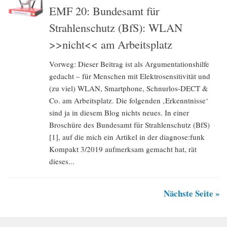
EMF 20: Bundesamt für
Strahlenschutz (BfS): WLAN
>>nicht<< am Arbeitsplatz
Vorweg: Dieser Beitrag ist als Argumentationshilfe
gedacht – für Menschen mit Elektrosensitivität und
(zu viel) WLAN, Smartphone, Schnurlos-DECT &
Co. am Arbeitsplatz. Die folgenden ‚Erkenntnisse‘
sind ja in diesem Blog nichts neues. In einer
Broschüre des Bundesamt für Strahlenschutz (BfS)
[1], auf die mich ein Artikel in der diagnose:funk
Kompakt 3/2019 aufmerksam gemacht hat, rät
dieses...
Nächste Seite »