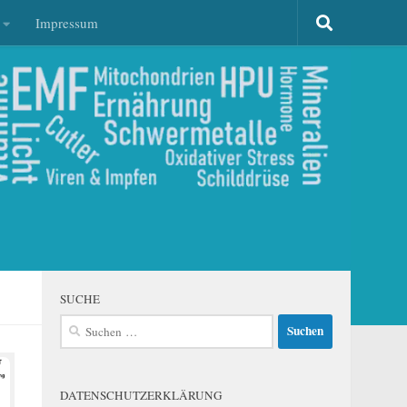
Impressum
SUCHE
Suchen
nach:
DATENSCHUTZERKLÄRUNG