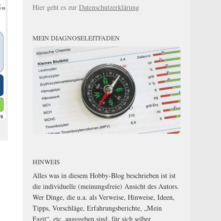
Hier geht es zur
Datenschutzerklärung
MEIN DIAGNOSELEITFADEN
HINWEIS
Alles was in diesem Hobby-Blog beschrieben ist ist
die individuelle (meinungsfreie) Ansicht des Autors.
Wer Dinge, die u.a. als Verweise, Hinweise, Ideen,
Tipps, Vorschläge, Erfahrungsberichte, „Mein
Fazit“, etc. angegeben sind, für sich selber