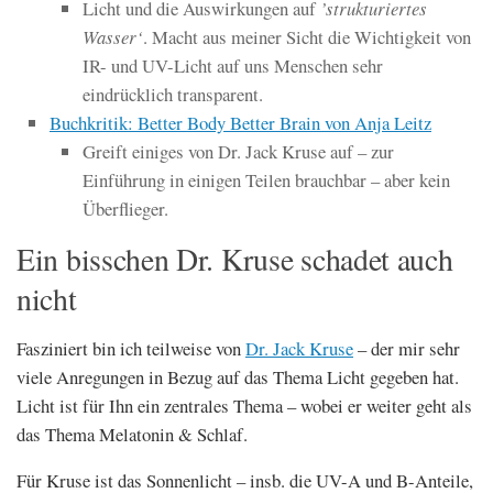
Licht und die Auswirkungen auf
’strukturiertes
Wasser‘
. Macht aus meiner Sicht die Wichtigkeit von
IR- und UV-Licht auf uns Menschen sehr
eindrücklich transparent.
Buchkritik: Better Body Better Brain von Anja Leitz
Greift einiges von Dr. Jack Kruse auf – zur
Einführung in einigen Teilen brauchbar – aber kein
Überflieger.
Ein bisschen Dr. Kruse schadet auch
nicht
Fasziniert bin ich teilweise von
Dr. Jack Kruse
– der mir sehr
viele Anregungen in Bezug auf das Thema Licht gegeben hat.
Licht ist für Ihn ein zentrales Thema – wobei er weiter geht als
das Thema Melatonin & Schlaf.
Für Kruse ist das Sonnenlicht – insb. die UV-A und B-Anteile,