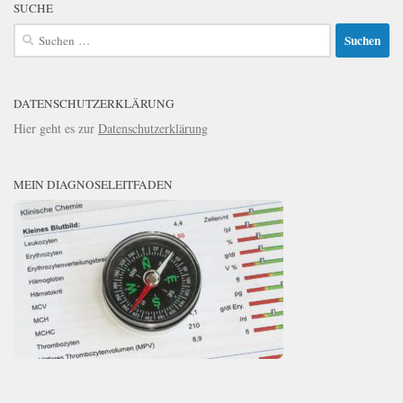
SUCHE
Suchen
nach:
DATENSCHUTZERKLÄRUNG
Hier geht es zur
Datenschutzerklärung
MEIN DIAGNOSELEITFADEN