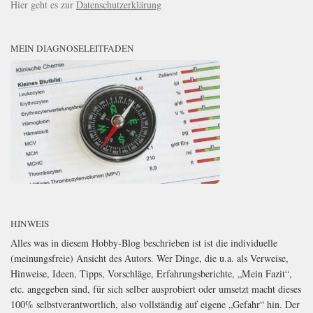
Hier geht es zur
Datenschutzerklärung
MEIN DIAGNOSELEITFADEN
HINWEIS
Alles was in diesem Hobby-Blog beschrieben ist ist die individuelle
(meinungsfreie) Ansicht des Autors. Wer Dinge, die u.a. als Verweise,
Hinweise, Ideen, Tipps, Vorschläge, Erfahrungsberichte, „Mein Fazit“,
etc. angegeben sind, für sich selber ausprobiert oder umsetzt macht dieses
100% selbstverantwortlich, also vollständig auf eigene „Gefahr“ hin. Der