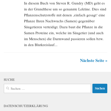
In diesem Buch von Steven R. Gundry (MD) geht es
in der Grundthese um so genannte Lektine. Dies sind
Pflanzenschutzstoffe mit denen ‚einfach gesagt‘ eine
Pflanze Ihren Nachwuchs (Samen) gegenüber
Säugetieren verteidigt. Dazu baut die Pflanze in die
Samen Proteine ein, welche im Säugetier (und auch
im Menschen) die Darmwand passieren sollen bzw.
in den Blutkreislauf...
Nächste Seite »
SUCHE
Suchen
nach:
DATENSCHUTZERKLÄRUNG