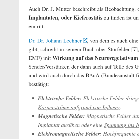
Auch Dr. J. Mutter beschreibt als Beobachtung,
Implantaten, oder Kieferostitis
zu finden ist u
eintritt.
Dr. Dr. Johann Lechner
, von dem es auch eine
gibt, schreibt in seinem Buch über Störfelder [7]
Wirkung auf das Neurovegetativum
EMF) mit
Sender/Verstärker, der dann auch auf Teile des 
und wird auch durch das BAuA (Bundesanstalt fü
bestätigt:
Elektrische Felder:
Elektrische Felder drin
Körperströme aufgrund von Influenz
.
Magnetische Felder:
Magnetische Felder du
Implantat ausüben oder eine
Spannung ins I
Elektromagnetische Felder:
Hochfrequente e