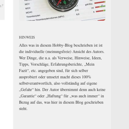
n?
HINWEIS
Alles was in diesem Hobby-Blog beschrieben ist ist
die individuelle (meinungsfreie) Ansicht des Autors.
Wer Dinge, die u.a. als Verweise, Hinweise, Ideen,
Tipps, Vorschläge, Erfahrungsberichte, „Mein
Fazit“, etc. angegeben sind, für sich selber
ausprobiert oder umsetzt macht dieses 100%
selbstverantwortlich, also vollständig auf eigene
„Gefahr“ hin. Der Autor übernimmt denn auch keine
„Garantie“ oder „Haftung“ für „was auch immer“ in
Bezug auf das, was hier in diesem Blog geschrieben
steht.