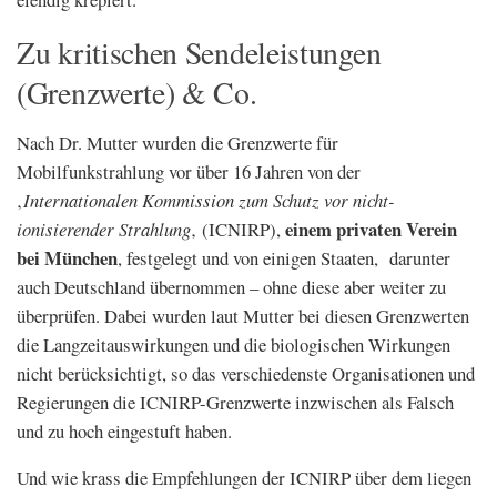
Zu kritischen Sendeleistungen
(Grenzwerte) & Co.
Nach Dr. Mutter wurden die Grenzwerte für
Mobilfunkstrahlung vor über 16 Jahren von der
‚
Internationalen Kommission zum Schutz vor nicht-
einem privaten Verein
ionisierender Strahlung
‚ (ICNIRP),
bei München
, festgelegt und von einigen Staaten, darunter
auch Deutschland übernommen – ohne diese aber weiter zu
überprüfen. Dabei wurden laut Mutter bei diesen Grenzwerten
die Langzeitauswirkungen und die biologischen Wirkungen
nicht berücksichtigt, so das verschiedenste Organisationen und
Regierungen die ICNIRP-Grenzwerte inzwischen als Falsch
und zu hoch eingestuft haben.
Und wie krass die Empfehlungen der ICNIRP über dem liegen