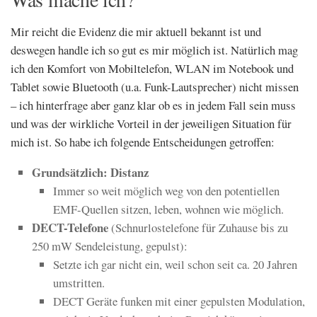
Mir reicht die Evidenz die mir aktuell bekannt ist und
deswegen handle ich so gut es mir möglich ist. Natürlich mag
ich den Komfort von Mobiltelefon, WLAN im Notebook und
Tablet sowie Bluetooth (u.a. Funk-Lautsprecher) nicht missen
– ich hinterfrage aber ganz klar ob es in jedem Fall sein muss
und was der wirkliche Vorteil in der jeweiligen Situation für
mich ist. So habe ich folgende Entscheidungen getroffen:
Grundsätzlich: Distanz
Immer so weit möglich weg von den potentiellen
EMF-Quellen sitzen, leben, wohnen wie möglich.
DECT-Telefone
(Schnurlostelefone für Zuhause bis zu
250 mW Sendeleistung, gepulst):
Setzte ich gar nicht ein, weil schon seit ca. 20 Jahren
umstritten.
DECT Geräte funken mit einer gepulsten Modulation,