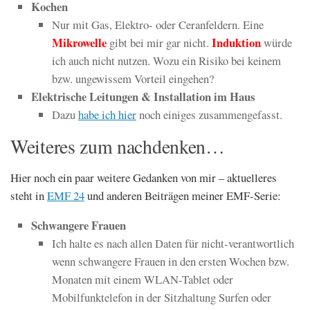
Kochen
Nur mit Gas, Elektro- oder Ceranfeldern. Eine
Mikrowelle
Induktion
gibt bei mir gar nicht.
würde
ich auch nicht nutzen. Wozu ein Risiko bei keinem
bzw. ungewissem Vorteil eingehen?
Elektrische Leitungen & Installation im Haus
Dazu
habe ich hier
noch einiges zusammengefasst.
Weiteres zum nachdenken…
Hier noch ein paar weitere Gedanken von mir – aktuelleres
steht in
EMF 24
und anderen Beiträgen meiner EMF-Serie:
Schwangere Frauen
Ich halte es nach allen Daten für nicht-verantwortlich
wenn schwangere Frauen in den ersten Wochen bzw.
Monaten mit einem WLAN-Tablet oder
Mobilfunktelefon in der Sitzhaltung Surfen oder