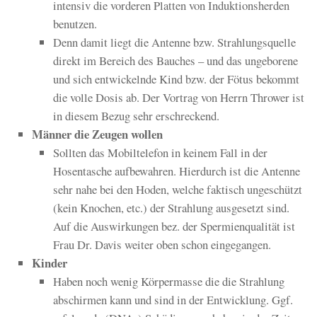
intensiv die vorderen Platten von Induktionsherden
benutzen.
Denn damit liegt die Antenne bzw. Strahlungsquelle
direkt im Bereich des Bauches – und das ungeborene
und sich entwickelnde Kind bzw. der Fötus bekommt
die volle Dosis ab. Der Vortrag von Herrn Thrower ist
in diesem Bezug sehr erschreckend.
Männer die Zeugen wollen
Sollten das Mobiltelefon in keinem Fall in der
Hosentasche aufbewahren. Hierdurch ist die Antenne
sehr nahe bei den Hoden, welche faktisch ungeschützt
(kein Knochen, etc.) der Strahlung ausgesetzt sind.
Auf die Auswirkungen bez. der Spermienqualität ist
Frau Dr. Davis weiter oben schon eingegangen.
Kinder
Haben noch wenig Körpermasse die die Strahlung
abschirmen kann und sind in der Entwicklung. Ggf.