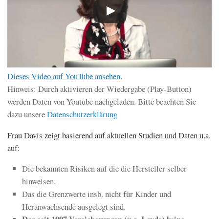
Dieses Video auf YouTube ansehen
.
Hinweis: Durch aktivieren der Wiedergabe (Play-Button)
werden Daten von Youtube nachgeladen. Bitte beachten Sie
dazu unsere
Datenschutzerklärung
Frau Davis zeigt basierend auf aktuellen Studien und Daten u.a.
auf:
Die bekannten Risiken auf die die Hersteller selber
hinweisen.
Das die Grenzwerte insb. nicht für Kinder und
Heranwachsende ausgelegt sind.