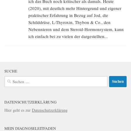
ich das Buch noch kritischer als damals. Heute
(2020), mit deutlich mehr Hintergrund und eigener
praktischer Erfahrung in Bezug auf Jod, die
Schilddrüse, L-Thyroxin, Thybon & Co., den
Nebennieren und dem Steroid-Hormonsystem, kann
ich einfach bei zu vielen der dargestellten...
SUCHE
Suchen
nach:
DATENSCHUTZERKLÄRUNG
Hier geht es zur
Datenschutzerklärung
MEIN DIAGNOSELEITFADEN