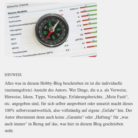
HINWEIS
Alles was in diesem Hobby-Blog beschrieben ist ist die individuelle
(meinungsfreie) Ansicht des Autors. Wer Dinge, die u.a. als Verweise,
Hinweise, Ideen, Tipps, Vorschläge, Erfahrungsberichte, „Mein Fazit“,
etc. angegeben sind, für sich selber ausprobiert oder umsetzt macht dieses
100% selbstverantwortlich, also vollständig auf eigene „Gefahr“ hin. Der
Autor übernimmt denn auch keine „Garantie“ oder „Haftung“ für „was
auch immer“ in Bezug auf das, was hier in diesem Blog geschrieben
steht.