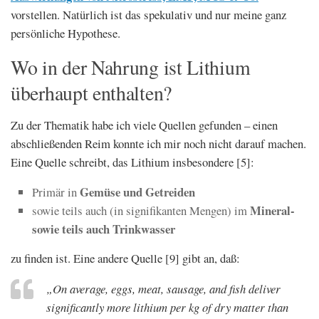
vorstellen. Natürlich ist das spekulativ und nur meine ganz
persönliche Hypothese.
Wo in der Nahrung ist Lithium
überhaupt enthalten?
Zu der Thematik habe ich viele Quellen gefunden – einen
abschließenden Reim konnte ich mir noch nicht darauf machen.
Eine Quelle schreibt, das Lithium insbesondere [5]:
Gemüse und Getreiden
Primär in
Mineral-
sowie teils auch (in signifikanten Mengen) im
sowie teils auch Trinkwasser
zu finden ist. Eine andere Quelle [9] gibt an, daß:
„On average, eggs, meat, sausage, and fish deliver
significantly more lithium per kg of dry matter than