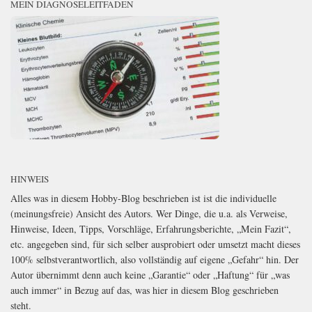
MEIN DIAGNOSELEITFADEN
HINWEIS
Alles was in diesem Hobby-Blog beschrieben ist ist die individuelle
(meinungsfreie) Ansicht des Autors. Wer Dinge, die u.a. als Verweise,
Hinweise, Ideen, Tipps, Vorschläge, Erfahrungsberichte, „Mein Fazit“,
etc. angegeben sind, für sich selber ausprobiert oder umsetzt macht dieses
100% selbstverantwortlich, also vollständig auf eigene „Gefahr“ hin. Der
Autor übernimmt denn auch keine „Garantie“ oder „Haftung“ für „was
auch immer“ in Bezug auf das, was hier in diesem Blog geschrieben
steht.