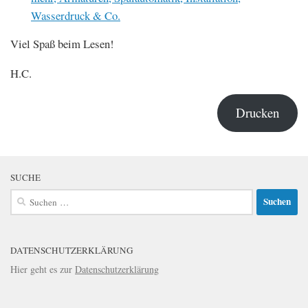
Wasserdruck & Co.
Viel Spaß beim Lesen!
H.C.
Drucken
SUCHE
Suchen
nach:
DATENSCHUTZERKLÄRUNG
Hier geht es zur
Datenschutzerklärung