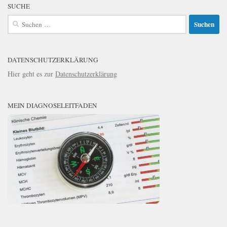
SUCHE
Suchen
nach:
DATENSCHUTZERKLÄRUNG
Hier geht es zur
Datenschutzerklärung
MEIN DIAGNOSELEITFADEN