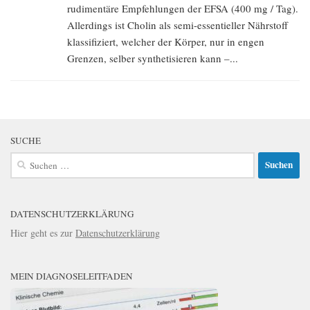
rudimentäre Empfehlungen der EFSA (400 mg / Tag).
Allerdings ist Cholin als semi-essentieller Nährstoff
klassifiziert, welcher der Körper, nur in engen
Grenzen, selber synthetisieren kann –...
SUCHE
Suchen
nach:
DATENSCHUTZERKLÄRUNG
Hier geht es zur
Datenschutzerklärung
MEIN DIAGNOSELEITFADEN