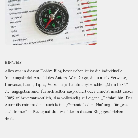
HINWEIS
Alles was in diesem Hobby-Blog beschrieben ist ist die individuelle
(meinungsfreie) Ansicht des Autors. Wer Dinge, die u.a. als Verweise,
Hinweise, Ideen, Tipps, Vorschläge, Erfahrungsberichte, „Mein Fazit“,
etc. angegeben sind, für sich selber ausprobiert oder umsetzt macht dieses
100% selbstverantwortlich, also vollständig auf eigene „Gefahr“ hin. Der
Autor übernimmt denn auch keine „Garantie“ oder „Haftung“ für „was
auch immer“ in Bezug auf das, was hier in diesem Blog geschrieben
steht.