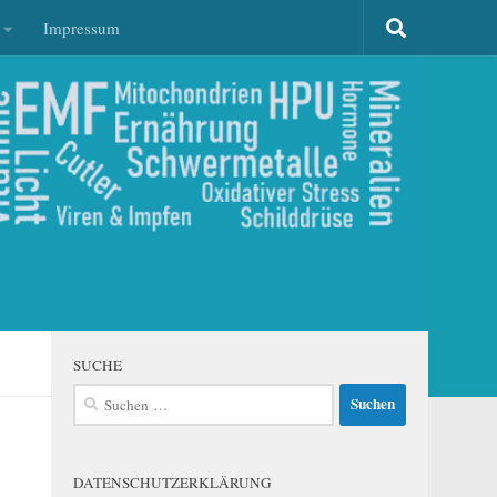
Impressum
SUCHE
Suchen
nach:
DATENSCHUTZERKLÄRUNG