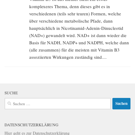
komplexeres Thema, denn dieses gibt es in
verschiedenen (teils sehr teuren) Formen, welche
über verschiedene metabolische Pfade, dann
hauptsächlich in Nicotinamid-Adenin-Dinucleotid
(NAD+) gewandelt wird. NAD+ ist dann wieder die
Basis für NADH, NADP+ und NADPH, welche dann
(alle zusammen) für die meisten mit Vitamin B3
assoziierten Wirkungen zuständig sind....
SUCHE
Suchen
nach:
DATENSCHUTZERKLÄRUNG
Hier geht es zur
Datenschutzerklärung