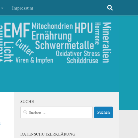
Impressum
SUCHE
Suchen
nach:
E
DATENSCHUTZERKLÄRUNG