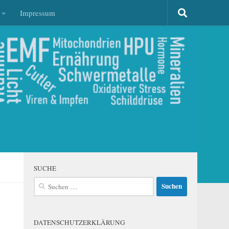
Impressum
SUCHE
Suchen
nach:
DATENSCHUTZERKLÄRUNG