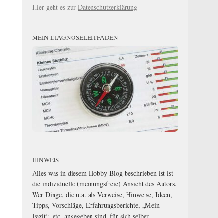
Hier geht es zur
Datenschutzerklärung
MEIN DIAGNOSELEITFADEN
HINWEIS
Alles was in diesem Hobby-Blog beschrieben ist ist
die individuelle (meinungsfreie) Ansicht des Autors.
Wer Dinge, die u.a. als Verweise, Hinweise, Ideen,
Tipps, Vorschläge, Erfahrungsberichte, „Mein
Fazit“, etc. angegeben sind, für sich selber