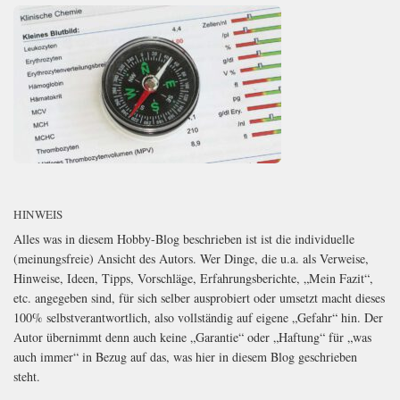
HINWEIS
Alles was in diesem Hobby-Blog beschrieben ist ist die individuelle
(meinungsfreie) Ansicht des Autors. Wer Dinge, die u.a. als Verweise,
Hinweise, Ideen, Tipps, Vorschläge, Erfahrungsberichte, „Mein Fazit“,
etc. angegeben sind, für sich selber ausprobiert oder umsetzt macht dieses
100% selbstverantwortlich, also vollständig auf eigene „Gefahr“ hin. Der
Autor übernimmt denn auch keine „Garantie“ oder „Haftung“ für „was
auch immer“ in Bezug auf das, was hier in diesem Blog geschrieben
steht.