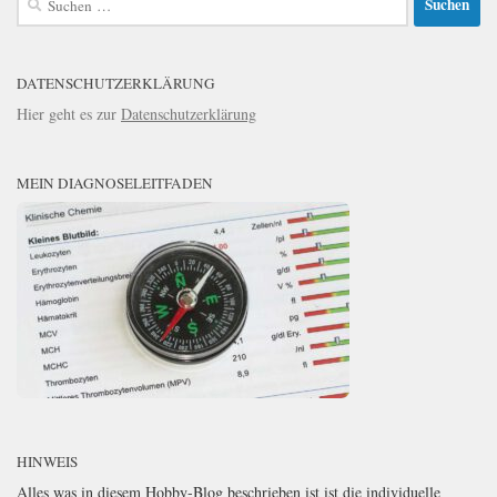
nach:
DATENSCHUTZERKLÄRUNG
Hier geht es zur
Datenschutzerklärung
MEIN DIAGNOSELEITFADEN
HINWEIS
Alles was in diesem Hobby-Blog beschrieben ist ist die individuelle