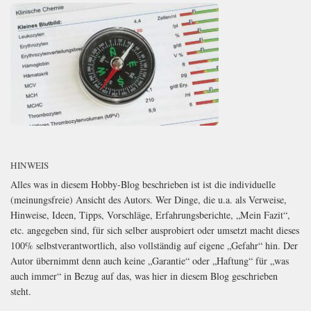
HINWEIS
Alles was in diesem Hobby-Blog beschrieben ist ist die individuelle
(meinungsfreie) Ansicht des Autors. Wer Dinge, die u.a. als Verweise,
Hinweise, Ideen, Tipps, Vorschläge, Erfahrungsberichte, „Mein Fazit“,
etc. angegeben sind, für sich selber ausprobiert oder umsetzt macht dieses
100% selbstverantwortlich, also vollständig auf eigene „Gefahr“ hin. Der
Autor übernimmt denn auch keine „Garantie“ oder „Haftung“ für „was
auch immer“ in Bezug auf das, was hier in diesem Blog geschrieben
steht.