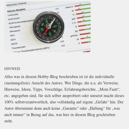
HINWEIS
Alles was in diesem Hobby-Blog beschrieben ist ist die individuelle
(meinungsfreie) Ansicht des Autors. Wer Dinge, die u.a. als Verweise,
Hinweise, Ideen, Tipps, Vorschläge, Erfahrungsberichte, „Mein Fazit“,
etc. angegeben sind, für sich selber ausprobiert oder umsetzt macht dieses
100% selbstverantwortlich, also vollständig auf eigene „Gefahr“ hin. Der
Autor übernimmt denn auch keine „Garantie“ oder „Haftung“ für „was
auch immer“ in Bezug auf das, was hier in diesem Blog geschrieben
steht.