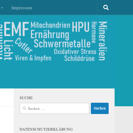
Impressum
SUCHE
Suchen
nach:
DATENSCHUTZERKLÄRUNG