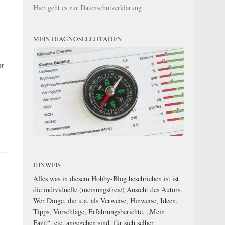
Hier geht es zur
Datenschutzerklärung
MEIN DIAGNOSELEITFADEN
bt
HINWEIS
Alles was in diesem Hobby-Blog beschrieben ist ist
die individuelle (meinungsfreie) Ansicht des Autors.
Wer Dinge, die u.a. als Verweise, Hinweise, Ideen,
Tipps, Vorschläge, Erfahrungsberichte, „Mein
Fazit“, etc. angegeben sind, für sich selber