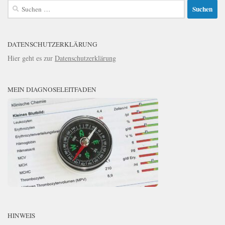
Suchen
nach:
DATENSCHUTZERKLÄRUNG
Hier geht es zur
Datenschutzerklärung
MEIN DIAGNOSELEITFADEN
HINWEIS