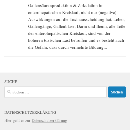
Gallensäurenproduktion & Zirkulation im
enterohepatischen Kreislauf, nicht nur (negative)
Auswirkungen auf die Toxinausscheidung hat. Leber,
Gallengänge, Gallenblase, Darm und Ileum, alle Teile
des enterohepatischen Kreislauf, sind von der
höheren toxischen Last betroffen und es besteht auch
die Gefahr, dass durch vermehrte Bildung...
SUCHE
Suchen
nach:
DATENSCHUTZERKLÄRUNG
Hier geht es zur
Datenschutzerklärung