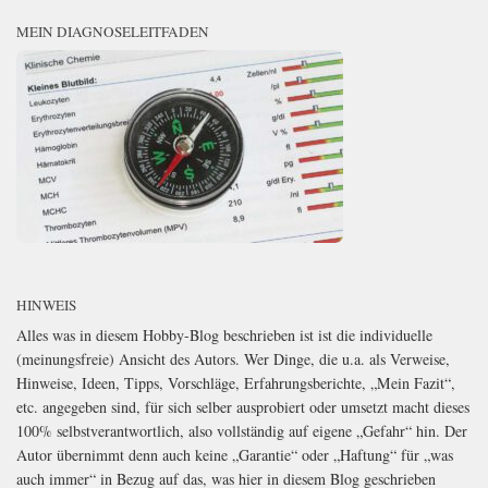
MEIN DIAGNOSELEITFADEN
HINWEIS
Alles was in diesem Hobby-Blog beschrieben ist ist die individuelle
(meinungsfreie) Ansicht des Autors. Wer Dinge, die u.a. als Verweise,
Hinweise, Ideen, Tipps, Vorschläge, Erfahrungsberichte, „Mein Fazit“,
etc. angegeben sind, für sich selber ausprobiert oder umsetzt macht dieses
100% selbstverantwortlich, also vollständig auf eigene „Gefahr“ hin. Der
Autor übernimmt denn auch keine „Garantie“ oder „Haftung“ für „was
auch immer“ in Bezug auf das, was hier in diesem Blog geschrieben