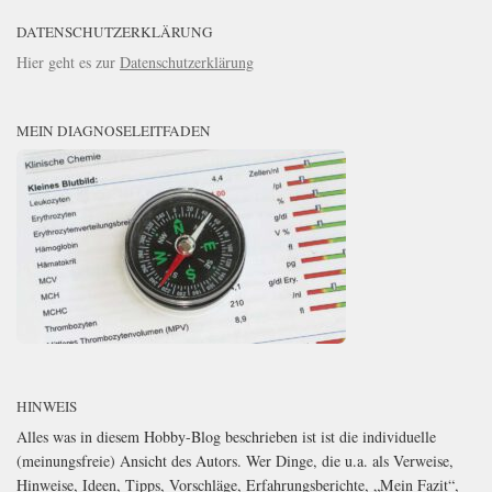
DATENSCHUTZERKLÄRUNG
Hier geht es zur
Datenschutzerklärung
MEIN DIAGNOSELEITFADEN
HINWEIS
Alles was in diesem Hobby-Blog beschrieben ist ist die individuelle
(meinungsfreie) Ansicht des Autors. Wer Dinge, die u.a. als Verweise,
Hinweise, Ideen, Tipps, Vorschläge, Erfahrungsberichte, „Mein Fazit“,