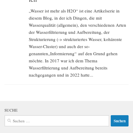
„Wasser ist mehr als H2O“ ist eine Artikelserie in
diesem Blog, in der ich Dingen, die mit
Wasserqualität (allgemein), den verschiedenen Arten
der Wasserfiltrierung und Aufbereitung, der
Strukturierung (-> strukturiertes Wasser, kohärente
Wasser-Cluster) und auch der so-
genannten„Informierung“ auf den Grund gehen
möchte. In 2017 war ich dem Thema
Wasserfiltrierung und Aufbereitung bereits
nachgegangen und in 2022 hatte...
SUCHE
Suchen
nach: