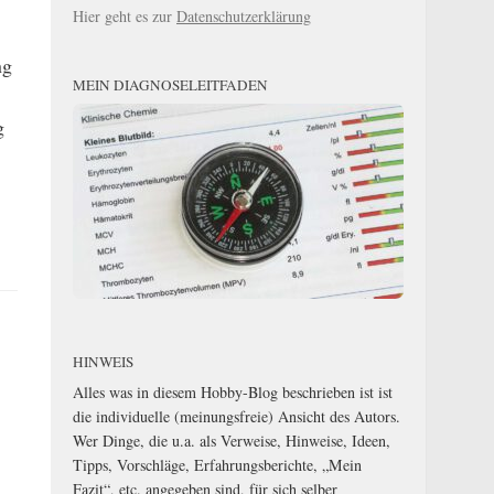
Hier geht es zur
Datenschutzerklärung
ng
MEIN DIAGNOSELEITFADEN
g
HINWEIS
Alles was in diesem Hobby-Blog beschrieben ist ist
die individuelle (meinungsfreie) Ansicht des Autors.
Wer Dinge, die u.a. als Verweise, Hinweise, Ideen,
Tipps, Vorschläge, Erfahrungsberichte, „Mein
Fazit“, etc. angegeben sind, für sich selber