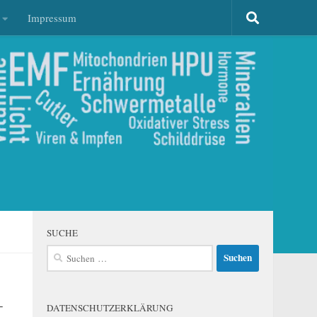
Impressum
SUCHE
Suchen
nach:
–
DATENSCHUTZERKLÄRUNG