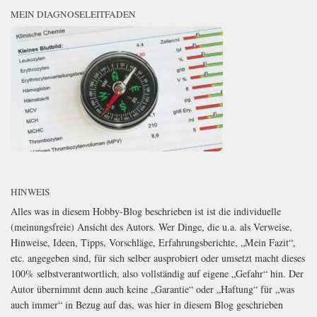
MEIN DIAGNOSELEITFADEN
HINWEIS
Alles was in diesem Hobby-Blog beschrieben ist ist die individuelle
(meinungsfreie) Ansicht des Autors. Wer Dinge, die u.a. als Verweise,
Hinweise, Ideen, Tipps, Vorschläge, Erfahrungsberichte, „Mein Fazit“,
etc. angegeben sind, für sich selber ausprobiert oder umsetzt macht dieses
100% selbstverantwortlich, also vollständig auf eigene „Gefahr“ hin. Der
Autor übernimmt denn auch keine „Garantie“ oder „Haftung“ für „was
auch immer“ in Bezug auf das, was hier in diesem Blog geschrieben