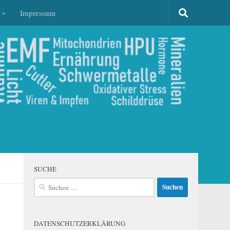
Impressum
SUCHE
Suchen
nach:
DATENSCHUTZERKLÄRUNG