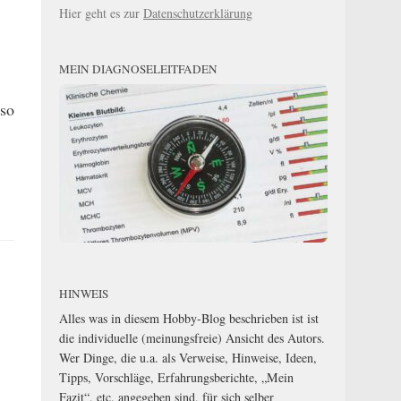
Hier geht es zur
Datenschutzerklärung
MEIN DIAGNOSELEITFADEN
lso
HINWEIS
Alles was in diesem Hobby-Blog beschrieben ist ist
die individuelle (meinungsfreie) Ansicht des Autors.
Wer Dinge, die u.a. als Verweise, Hinweise, Ideen,
Tipps, Vorschläge, Erfahrungsberichte, „Mein
Fazit“, etc. angegeben sind, für sich selber