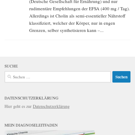
(Deutsche Gesellschaft für Ernährung) und nur
rudimentäre Empfehlungen der EFSA (400 mg / Tag).
Allerdings ist Cholin als semi-essentieller Nährstoff
klassifiziert, welcher der Körper, nur in engen
Grenzen, selber synthetisieren kann –...
SUCHE
Suchen
nach:
DATENSCHUTZERKLÄRUNG
Hier geht es zur
Datenschutzerklärung
MEIN DIAGNOSELEITFADEN