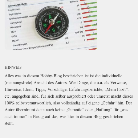
HINWEIS
Alles was in diesem Hobby-Blog beschrieben ist ist die individuelle
(meinungsfreie) Ansicht des Autors. Wer Dinge, die u.a. als Verweise,
Hinweise, Ideen, Tipps, Vorschläge, Erfahrungsberichte, „Mein Fazit“,
etc. angegeben sind, für sich selber ausprobiert oder umsetzt macht dieses
100% selbstverantwortlich, also vollständig auf eigene „Gefahr“ hin. Der
Autor übernimmt denn auch keine „Garantie“ oder „Haftung“ für „was
auch immer“ in Bezug auf das, was hier in diesem Blog geschrieben
steht.