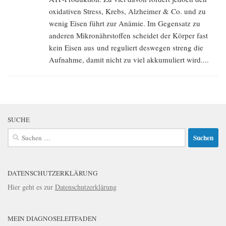
oxidativen Stress, Krebs, Alzheimer & Co. und zu
wenig Eisen führt zur Anämie. Im Gegensatz zu
anderen Mikronährstoffen scheidet der Körper fast
kein Eisen aus und reguliert deswegen streng die
Aufnahme, damit nicht zu viel akkumuliert wird....
SUCHE
Suchen
nach:
DATENSCHUTZERKLÄRUNG
Hier geht es zur
Datenschutzerklärung
MEIN DIAGNOSELEITFADEN