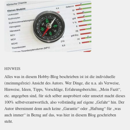
HINWEIS
Alles was in diesem Hobby-Blog beschrieben ist ist die individuelle
(meinungsfreie) Ansicht des Autors. Wer Dinge, die u.a. als Verweise,
Hinweise, Ideen, Tipps, Vorschläge, Erfahrungsberichte, „Mein Fazit“,
etc. angegeben sind, für sich selber ausprobiert oder umsetzt macht dieses
100% selbstverantwortlich, also vollständig auf eigene „Gefahr“ hin. Der
Autor übernimmt denn auch keine „Garantie“ oder „Haftung“ für „was
auch immer“ in Bezug auf das, was hier in diesem Blog geschrieben
steht.