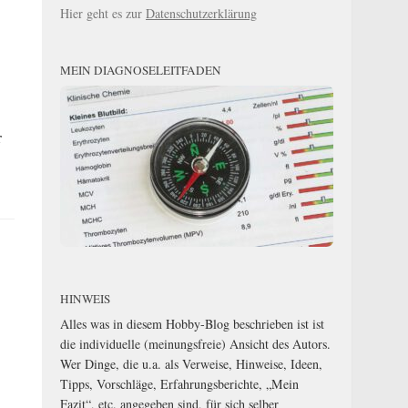
Hier geht es zur
Datenschutzerklärung
MEIN DIAGNOSELEITFADEN
r
HINWEIS
Alles was in diesem Hobby-Blog beschrieben ist ist
die individuelle (meinungsfreie) Ansicht des Autors.
Wer Dinge, die u.a. als Verweise, Hinweise, Ideen,
Tipps, Vorschläge, Erfahrungsberichte, „Mein
Fazit“, etc. angegeben sind, für sich selber