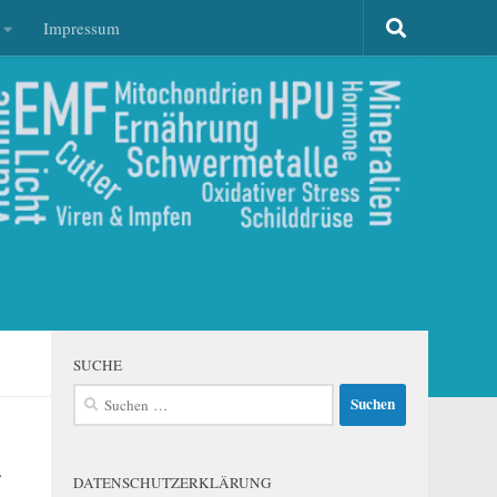
Impressum
SUCHE
Suchen
nach:
r
DATENSCHUTZERKLÄRUNG