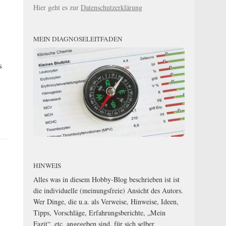
Hier geht es zur
Datenschutzerklärung
MEIN DIAGNOSELEITFADEN
s
HINWEIS
Alles was in diesem Hobby-Blog beschrieben ist ist
die individuelle (meinungsfreie) Ansicht des Autors.
Wer Dinge, die u.a. als Verweise, Hinweise, Ideen,
Tipps, Vorschläge, Erfahrungsberichte, „Mein
Fazit“, etc. angegeben sind, für sich selber