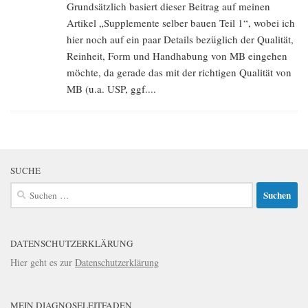
Grundsätzlich basiert dieser Beitrag auf meinen
Artikel „Supplemente selber bauen Teil 1“, wobei ich
hier noch auf ein paar Details bezüglich der Qualität,
Reinheit, Form und Handhabung von MB eingehen
möchte, da gerade das mit der richtigen Qualität von
MB (u.a. USP, ggf....
SUCHE
Suchen
nach:
DATENSCHUTZERKLÄRUNG
Hier geht es zur
Datenschutzerklärung
MEIN DIAGNOSELEITFADEN