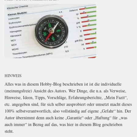
HINWEIS
Alles was in diesem Hobby-Blog beschrieben ist ist die individuelle
(meinungsfreie) Ansicht des Autors. Wer Dinge, die u.a. als Verweise,
Hinweise, Ideen, Tipps, Vorschläge, Erfahrungsberichte, „Mein Fazit“,
etc. angegeben sind, für sich selber ausprobiert oder umsetzt macht dieses
100% selbstverantwortlich, also vollständig auf eigene „Gefahr“ hin. Der
Autor übernimmt denn auch keine „Garantie“ oder „Haftung“ für „was
auch immer“ in Bezug auf das, was hier in diesem Blog geschrieben
steht.