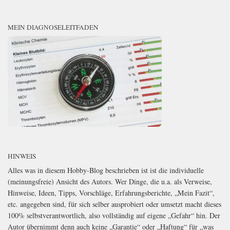
MEIN DIAGNOSELEITFADEN
HINWEIS
Alles was in diesem Hobby-Blog beschrieben ist ist die individuelle
(meinungsfreie) Ansicht des Autors. Wer Dinge, die u.a. als Verweise,
Hinweise, Ideen, Tipps, Vorschläge, Erfahrungsberichte, „Mein Fazit“,
etc. angegeben sind, für sich selber ausprobiert oder umsetzt macht dieses
100% selbstverantwortlich, also vollständig auf eigene „Gefahr“ hin. Der
Autor übernimmt denn auch keine „Garantie“ oder „Haftung“ für „was