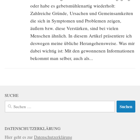
oder habe es gebetsmühlenartig wiederholt:
Zahlreiche Gründe, Ursachen und Gemeinsamkeiten
die sich in Symptomen und Problemen zeigen,
äußern bzw. diese Verstärken, sind bei vielen
Menschen ähnlich. In diesem Artikel präsentiere ich
deswegen meine übliche Herangehensweise. Was mir
dabei wichtig ist: Mit den gewonnenen Informationen
bekommt man selber, auch als...
SUCHE
Suchen
nach:
DATENSCHUTZERKLÄRUNG
Hier geht es zur
Datenschutzerklärung