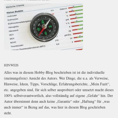
HINWEIS
Alles was in diesem Hobby-Blog beschrieben ist ist die individuelle
(meinungsfreie) Ansicht des Autors. Wer Dinge, die u.a. als Verweise,
Hinweise, Ideen, Tipps, Vorschläge, Erfahrungsberichte, „Mein Fazit“,
etc. angegeben sind, für sich selber ausprobiert oder umsetzt macht dieses
100% selbstverantwortlich, also vollständig auf eigene „Gefahr“ hin. Der
Autor übernimmt denn auch keine „Garantie“ oder „Haftung“ für „was
auch immer“ in Bezug auf das, was hier in diesem Blog geschrieben
steht.