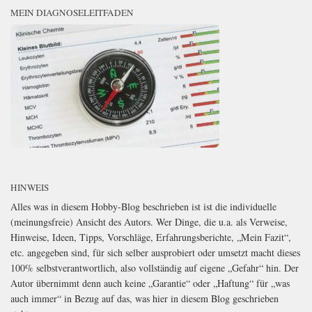
MEIN DIAGNOSELEITFADEN
HINWEIS
Alles was in diesem Hobby-Blog beschrieben ist ist die individuelle
(meinungsfreie) Ansicht des Autors. Wer Dinge, die u.a. als Verweise,
Hinweise, Ideen, Tipps, Vorschläge, Erfahrungsberichte, „Mein Fazit“,
etc. angegeben sind, für sich selber ausprobiert oder umsetzt macht dieses
100% selbstverantwortlich, also vollständig auf eigene „Gefahr“ hin. Der
Autor übernimmt denn auch keine „Garantie“ oder „Haftung“ für „was
auch immer“ in Bezug auf das, was hier in diesem Blog geschrieben