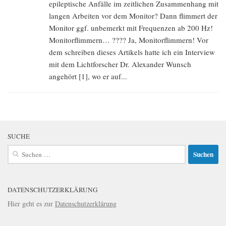
epileptische Anfälle im zeitlichen Zusammenhang mit
langen Arbeiten vor dem Monitor? Dann flimmert der
Monitor ggf. unbemerkt mit Frequenzen ab 200 Hz!
Monitorflimmern… ???? Ja, Monitorflimmern! Vor
dem schreiben dieses Artikels hatte ich ein Interview
mit dem Lichtforscher Dr. Alexander Wunsch
angehört [1], wo er auf...
SUCHE
Suchen
nach:
DATENSCHUTZERKLÄRUNG
Hier geht es zur
Datenschutzerklärung